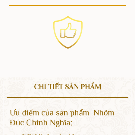
CHI TIẾT SẢN PHẨM
Ưu điểm của sản phẩm Nhôm
Đúc Chính Nghĩa: