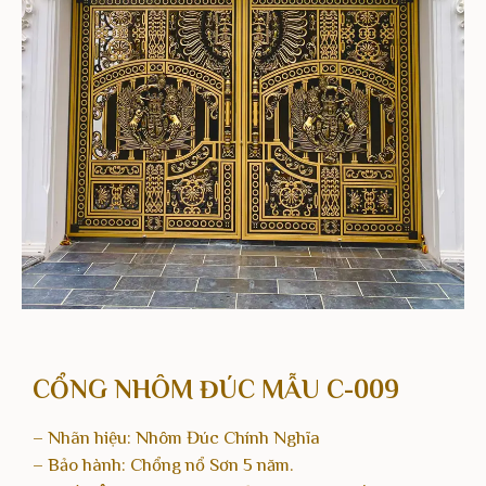
CỔNG NHÔM ĐÚC MẪU C-009
– Nhãn hiệu: Nhôm Đúc Chính Nghĩa
– Bảo hành: Chổng nổ Sơn 5 năm.