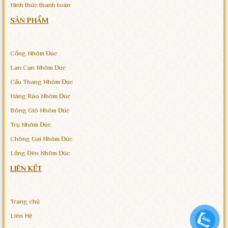
Hình thức thanh toán
SẢN PHẨM
Cổng Nhôm Đúc
Lan Can Nhôm Đúc
Cầu Thang Nhôm Đúc
Hàng Rào Nhôm Đúc
Bông Gió Nhôm Đúc
Trụ Nhôm Đúc
Chông Gai Nhôm Đúc
Lồng Đèn Nhôm Đúc
LIÊN KẾT
Trang chủ
Liên Hệ